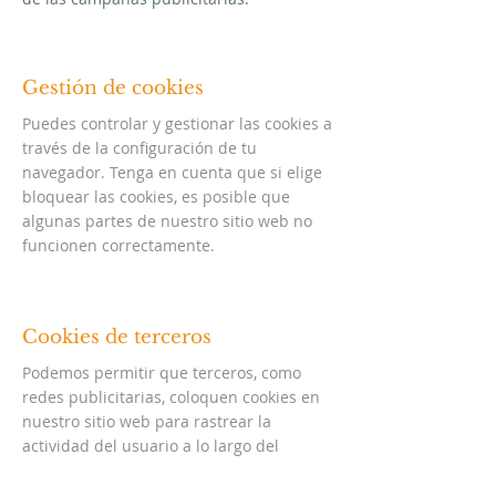
​Gestión de cookies
Puedes controlar y gestionar las cookies a
través de la configuración de tu
navegador. Tenga en cuenta que si elige
bloquear las cookies, es posible que
algunas partes de nuestro sitio web no
funcionen correctamente.
​Cookies de terceros
​Podemos permitir que terceros, como
redes publicitarias, coloquen cookies en
nuestro sitio web para rastrear la
actividad del usuario a lo largo del
tiempo y en diferentes sitios web. Esto
ayuda a mostrar anuncios que sean