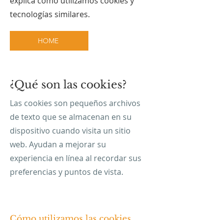
explica cómo utilizamos cookies y
tecnologías similares.
HOME
¿Qué son las cookies?
Las cookies son pequeños archivos
de texto que se almacenan en su
dispositivo cuando visita un sitio
web. Ayudan a mejorar su
experiencia en línea al recordar sus
preferencias y puntos de vista.
​Cómo utilizamos las cookies