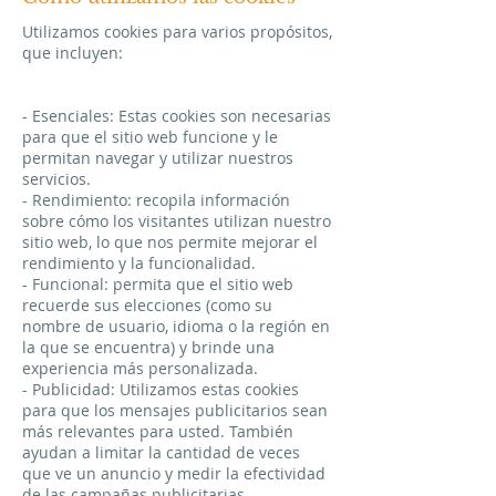
​Utilizamos cookies para varios propósitos,
que incluyen:
- Esenciales: Estas cookies son necesarias
para que el sitio web funcione y le
permitan navegar y utilizar nuestros
servicios.
- Rendimiento: recopila información
sobre cómo los visitantes utilizan nuestro
sitio web, lo que nos permite mejorar el
rendimiento y la funcionalidad.
- Funcional: permita que el sitio web
recuerde sus elecciones (como su
nombre de usuario, idioma o la región en
la que se encuentra) y brinde una
experiencia más personalizada.
- Publicidad: Utilizamos estas cookies
para que los mensajes publicitarios sean
más relevantes para usted. También
ayudan a limitar la cantidad de veces
que ve un anuncio y medir la efectividad
de las campañas publicitarias.