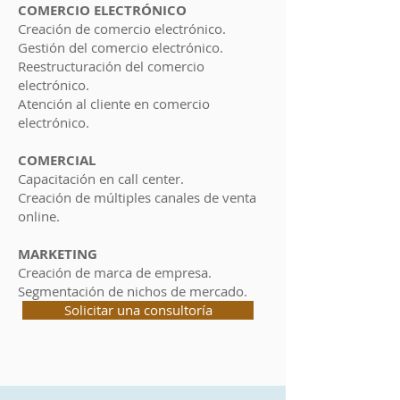
COMERCIO ELECTRÓNICO
Creación de comercio electrónico.
Gestión del comercio electrónico.
Reestructuración del comercio
electrónico.
Atención al cliente en comercio
electrónico.
COMERCIAL
Capacitación en call center.
Creación de múltiples canales de venta
online.
MARKETING
Creación de marca de empresa.
Segmentación de nichos de mercado.
Solicitar una consultoría