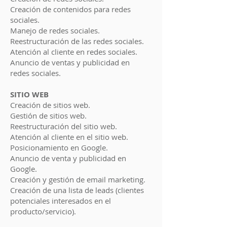
Creación de contenidos para redes
sociales.
Manejo de redes sociales.
Reestructuración de las redes sociales.
Atención al cliente en redes sociales.
Anuncio de ventas y publicidad en
redes sociales.
SITIO WEB
Creación de sitios web.
Gestión de sitios web.
Reestructuración del sitio web.
Atención al cliente en el sitio web.
Posicionamiento en Google.
Anuncio de venta y publicidad en
Google.
Creación y gestión de email marketing.
Creación de una lista de leads (clientes
potenciales interesados ​​en el
producto/servicio).