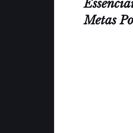
Essencia
Metas Po