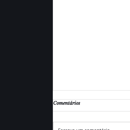
Comentários