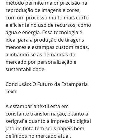
método permite maior precisão na 
reprodução de imagens e cores, 
com um processo muito mais curto 
e eficiente no uso de recursos, como 
água e energia. Essa tecnologia é 
ideal para a produção de tiragens 
menores e estampas customizadas, 
alinhando-se às demandas do 
mercado por personalização e 
sustentabilidade.
Conclusão: O Futuro da Estamparia 
Têxtil
A estamparia têxtil está em 
constante transformação, e tanto a 
serigrafia quanto a impressão digital 
jato de tinta têm seus papéis bem 
definidos no mercado atual. 