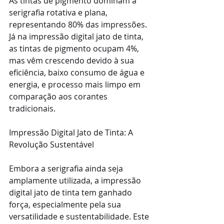
As tintas de pigmento dominam a 
serigrafia rotativa e plana, 
representando 80% das impressões. 
Já na impressão digital jato de tinta, 
as tintas de pigmento ocupam 4%, 
mas vêm crescendo devido à sua 
eficiência, baixo consumo de água e 
energia, e processo mais limpo em 
comparação aos corantes 
tradicionais.
Impressão Digital Jato de Tinta: A 
Revolução Sustentável
Embora a serigrafia ainda seja 
amplamente utilizada, a impressão 
digital jato de tinta tem ganhado 
força, especialmente pela sua 
versatilidade e sustentabilidade. Este 