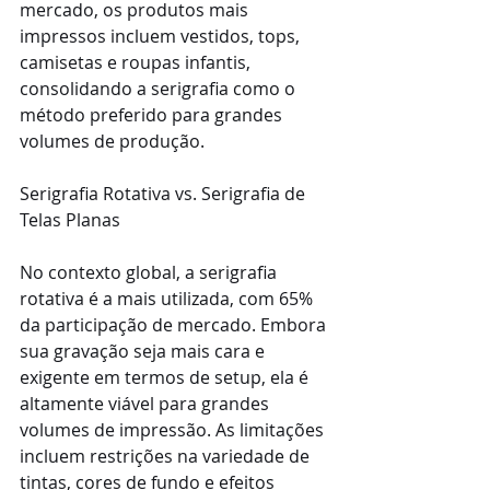
mercado, os produtos mais 
impressos incluem vestidos, tops, 
camisetas e roupas infantis, 
consolidando a serigrafia como o 
método preferido para grandes 
volumes de produção.
Serigrafia Rotativa vs. Serigrafia de 
Telas Planas
No contexto global, a serigrafia 
rotativa é a mais utilizada, com 65% 
da participação de mercado. Embora 
sua gravação seja mais cara e 
exigente em termos de setup, ela é 
altamente viável para grandes 
volumes de impressão. As limitações 
incluem restrições na variedade de 
tintas, cores de fundo e efeitos 