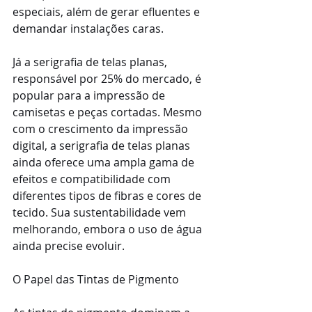
especiais, além de gerar efluentes e 
demandar instalações caras.
Já a serigrafia de telas planas, 
responsável por 25% do mercado, é 
popular para a impressão de 
camisetas e peças cortadas. Mesmo 
com o crescimento da impressão 
digital, a serigrafia de telas planas 
ainda oferece uma ampla gama de 
efeitos e compatibilidade com 
diferentes tipos de fibras e cores de 
tecido. Sua sustentabilidade vem 
melhorando, embora o uso de água 
ainda precise evoluir.
O Papel das Tintas de Pigmento