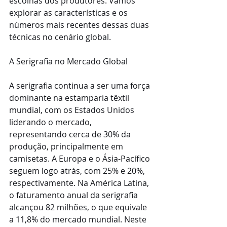
escolhas dos produtores. Vamos 
explorar as características e os 
números mais recentes dessas duas 
técnicas no cenário global.
A Serigrafia no Mercado Global
A serigrafia continua a ser uma força 
dominante na estamparia têxtil 
mundial, com os Estados Unidos 
liderando o mercado, 
representando cerca de 30% da 
produção, principalmente em 
camisetas. A Europa e o Ásia-Pacífico 
seguem logo atrás, com 25% e 20%, 
respectivamente. Na América Latina, 
o faturamento anual da serigrafia 
alcançou 82 milhões, o que equivale 
a 11,8% do mercado mundial. Neste 