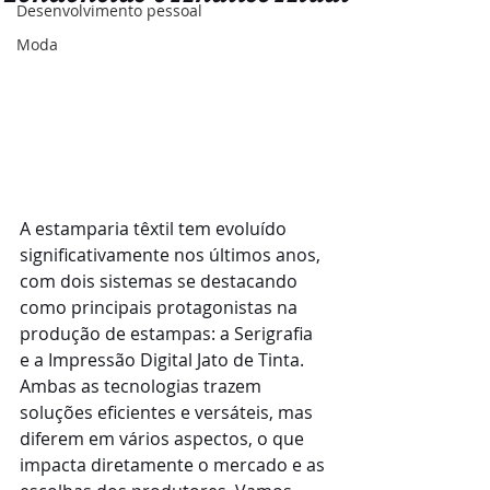
Desenvolvimento pessoal
Moda
A estamparia têxtil tem evoluído 
significativamente nos últimos anos, 
com dois sistemas se destacando 
como principais protagonistas na 
produção de estampas: a Serigrafia 
e a Impressão Digital Jato de Tinta. 
Ambas as tecnologias trazem 
soluções eficientes e versáteis, mas 
diferem em vários aspectos, o que 
impacta diretamente o mercado e as 