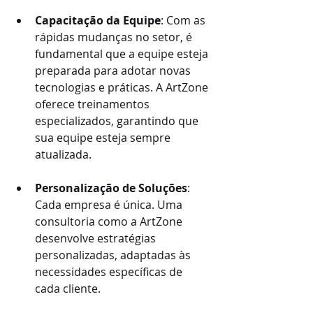
Capacitação da Equipe
: Com as 
rápidas mudanças no setor, é 
fundamental que a equipe esteja 
preparada para adotar novas 
tecnologias e práticas. A ArtZone 
oferece treinamentos 
especializados, garantindo que 
sua equipe esteja sempre 
atualizada.
Personalização de Soluções
: 
Cada empresa é única. Uma 
consultoria como a ArtZone 
desenvolve estratégias 
personalizadas, adaptadas às 
necessidades específicas de 
cada cliente.