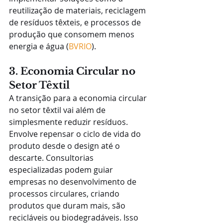
reutilização de materiais, reciclagem 
de resíduos têxteis, e processos de 
produção que consomem menos 
energia e água​ (
BVRIO
).
3. Economia Circular no 
Setor Têxtil
A transição para a economia circular 
no setor têxtil vai além de 
simplesmente reduzir resíduos. 
Envolve repensar o ciclo de vida do 
produto desde o design até o 
descarte. Consultorias 
especializadas podem guiar 
empresas no desenvolvimento de 
processos circulares, criando 
produtos que duram mais, são 
recicláveis ou biodegradáveis. Isso 