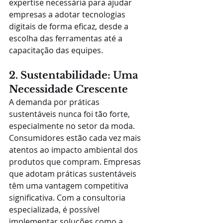
expertise necessária para ajudar 
empresas a adotar tecnologias 
digitais de forma eficaz, desde a 
escolha das ferramentas até a 
capacitação das equipes.
2. Sustentabilidade: Uma 
Necessidade Crescente
A demanda por práticas 
sustentáveis nunca foi tão forte, 
especialmente no setor da moda. 
Consumidores estão cada vez mais 
atentos ao impacto ambiental dos 
produtos que compram. Empresas 
que adotam práticas sustentáveis 
têm uma vantagem competitiva 
significativa. Com a consultoria 
especializada, é possível 
implementar soluções como a 