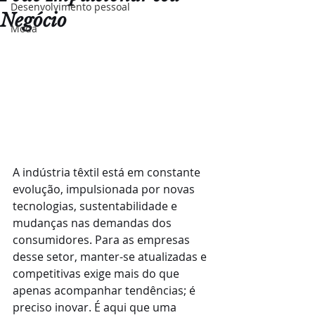
Desenvolvimento pessoal
Negócio
Moda
A indústria têxtil está em constante 
evolução, impulsionada por novas 
tecnologias, sustentabilidade e 
mudanças nas demandas dos 
consumidores. Para as empresas 
desse setor, manter-se atualizadas e 
competitivas exige mais do que 
apenas acompanhar tendências; é 
preciso inovar. É aqui que uma 