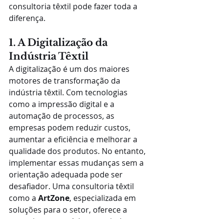
consultoria têxtil pode fazer toda a 
diferença.
1. A Digitalização da 
Indústria Têxtil
A digitalização é um dos maiores 
motores de transformação da 
indústria têxtil. Com tecnologias 
como a impressão digital e a 
automação de processos, as 
empresas podem reduzir custos, 
aumentar a eficiência e melhorar a 
qualidade dos produtos. No entanto, 
implementar essas mudanças sem a 
orientação adequada pode ser 
desafiador. Uma consultoria têxtil 
como a 
ArtZone
, especializada em 
soluções para o setor, oferece a 