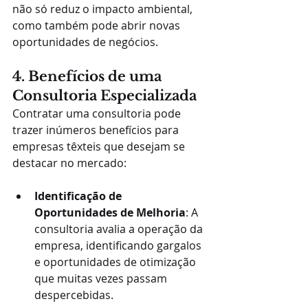
não só reduz o impacto ambiental, 
como também pode abrir novas 
oportunidades de negócios.
4. Benefícios de uma 
Consultoria Especializada
Contratar uma consultoria pode 
trazer inúmeros benefícios para 
empresas têxteis que desejam se 
destacar no mercado:
Identificação de 
Oportunidades de Melhoria
: A 
consultoria avalia a operação da 
empresa, identificando gargalos 
e oportunidades de otimização 
que muitas vezes passam 
despercebidas.