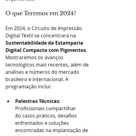
O que Teremos em 2024?
Em 2024, o Circuito de Impressão 
Digital Têxtil se concentrará na 
Sustentabilidade da Estamparia 
Digital Compacta com Pigmentos
. 
Mostraremos os avanços 
tecnológicos mais recentes, além de 
análises e números do mercado 
brasileiro e internacional. A 
programação inclui:
Palestras Técnicas
: 
Profissionais compartilhar
ão casos práticos, desafios 
enfrentados e soluções 
encontradas na implantação de 