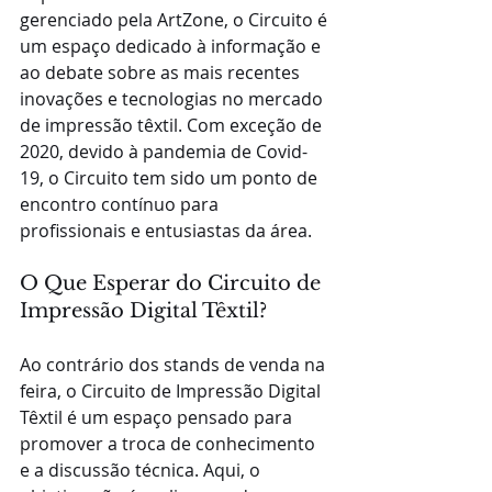
gerenciado pela ArtZone, o Circuito é 
um espaço dedicado à informação e 
ao debate sobre as mais recentes 
inovações e tecnologias no mercado 
de impressão têxtil. Com exceção de 
2020, devido à pandemia de Covid-
19, o Circuito tem sido um ponto de 
encontro contínuo para 
profissionais e entusiastas da área.
O Que Esperar do Circuito de 
Impressão Digital Têxtil?
Ao contrário dos stands de venda na 
feira, o Circuito de Impressão Digital 
Têxtil é um espaço pensado para 
promover a troca de conhecimento 
e a discussão técnica. Aqui, o 