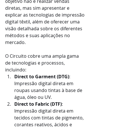
objetivo não é realizar vendas 
diretas, mas sim apresentar e 
explicar as tecnologias de impressão 
digital têxtil, além de oferecer uma 
visão detalhada sobre os diferentes 
métodos e suas aplicações no 
mercado.
O Circuito cobre uma ampla gama 
de tecnologias e processos, 
incluindo:
Direct to Garment (DTG)
: 
Impressão digital direta em 
roupas usando tintas à base de 
água, óleo ou UV.
Direct to Fabric (DTF)
: 
Impressão digital direta em 
tecidos com tintas de pigmento, 
corantes reativos, ácidos e 