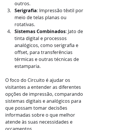
outros.
Serigrafia
: Impressão têxtil por 
meio de telas planas ou 
rotativas.
Sistemas Combinados
: Jato de 
tinta digital e processos 
analógicos, como serigrafia e 
offset, para transferências 
térmicas e outras técnicas de 
estamparia.
O foco do Circuito é ajudar os 
visitantes a entender as diferentes 
opções de impressão, comparando 
sistemas digitais e analógicos para 
que possam tomar decisões 
informadas sobre o que melhor 
atende às suas necessidades e 
orçamentos.