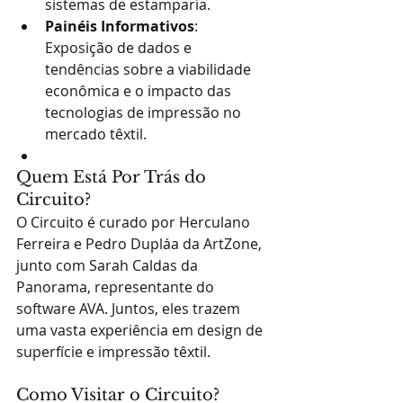
sistemas de estamparia.
Painéis Informativos
: 
Exposição de dados e 
tendências sobre a viabilidade 
econômica e o impacto das 
tecnologias de impressão no 
mercado têxtil.
Quem Está Por Trás do 
Circuito?
O Circuito é curado por Herculano 
Ferreira e Pedro Dupláa da ArtZone, 
junto com Sarah Caldas da 
Panorama, representante do 
software AVA. Juntos, eles trazem 
uma vasta experiência em design de 
superfície e impressão têxtil.
Como Visitar o Circuito?