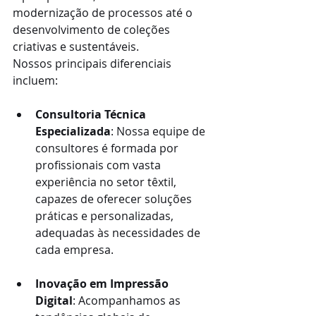
modernização de processos até o 
desenvolvimento de coleções 
criativas e sustentáveis.
Nossos principais diferenciais 
incluem:
Consultoria Técnica 
Especializada
: Nossa equipe de 
consultores é formada por 
profissionais com vasta 
experiência no setor têxtil, 
capazes de oferecer soluções 
práticas e personalizadas, 
adequadas às necessidades de 
cada empresa.
Inovação em Impressão 
Digital
: Acompanhamos as 