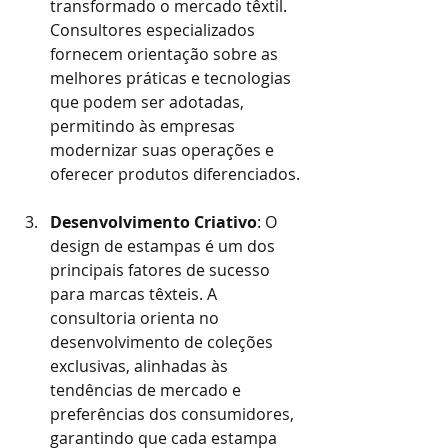
transformado o mercado têxtil. 
Consultores especializados 
fornecem orientação sobre as 
melhores práticas e tecnologias 
que podem ser adotadas, 
permitindo às empresas 
modernizar suas operações e 
oferecer produtos diferenciados.
Desenvolvimento Criativo
: O 
design de estampas é um dos 
principais fatores de sucesso 
para marcas têxteis. A 
consultoria orienta no 
desenvolvimento de coleções 
exclusivas, alinhadas às 
tendências de mercado e 
preferências dos consumidores, 
garantindo que cada estampa 