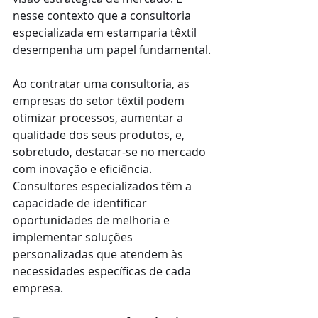
nesse contexto que a consultoria 
especializada em estamparia têxtil 
desempenha um papel fundamental.
Ao contratar uma consultoria, as 
empresas do setor têxtil podem 
otimizar processos, aumentar a 
qualidade dos seus produtos, e, 
sobretudo, destacar-se no mercado 
com inovação e eficiência. 
Consultores especializados têm a 
capacidade de identificar 
oportunidades de melhoria e 
implementar soluções 
personalizadas que atendem às 
necessidades específicas de cada 
empresa.