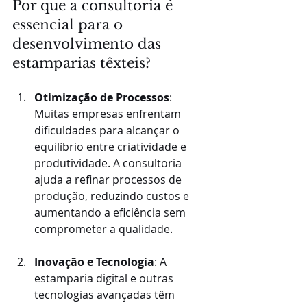
Por que a consultoria é 
essencial para o 
desenvolvimento das 
estamparias têxteis?
Otimização de Processos
: 
Muitas empresas enfrentam 
dificuldades para alcançar o 
equilíbrio entre criatividade e 
produtividade. A consultoria 
ajuda a refinar processos de 
produção, reduzindo custos e 
aumentando a eficiência sem 
comprometer a qualidade.
Inovação e Tecnologia
: A 
estamparia digital e outras 
tecnologias avançadas têm 