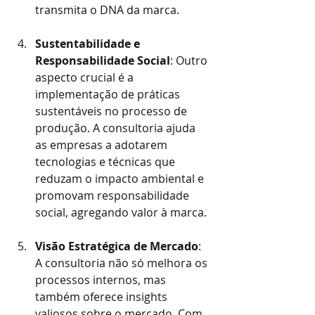
transmita o DNA da marca.
Sustentabilidade e 
Responsabilidade Social
: Outro 
aspecto crucial é a 
implementação de práticas 
sustentáveis no processo de 
produção. A consultoria ajuda 
as empresas a adotarem 
tecnologias e técnicas que 
reduzam o impacto ambiental e 
promovam responsabilidade 
social, agregando valor à marca.
Visão Estratégica de Mercado
: 
A consultoria não só melhora os 
processos internos, mas 
também oferece insights 
valiosos sobre o mercado. Com 