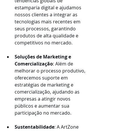
tendências globais de 
estamparia digital e ajudamos 
nossos clientes a integrar as 
tecnologias mais recentes em 
seus processos, garantindo 
produtos de alta qualidade e 
competitivos no mercado.
Soluções de Marketing e 
Comercialização
: Além de 
melhorar o processo produtivo, 
oferecemos suporte em 
estratégias de marketing e 
comercialização, ajudando as 
empresas a atingir novos 
públicos e aumentar sua 
participação no mercado.
Sustentabilidade
: A ArtZone 