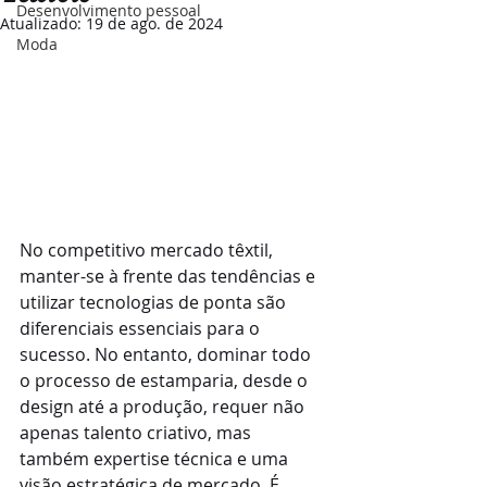
Desenvolvimento pessoal
Atualizado:
19 de ago. de 2024
Moda
No competitivo mercado têxtil, 
manter-se à frente das tendências e 
utilizar tecnologias de ponta são 
diferenciais essenciais para o 
sucesso. No entanto, dominar todo 
o processo de estamparia, desde o 
design até a produção, requer não 
apenas talento criativo, mas 
também expertise técnica e uma 
visão estratégica de mercado. É 