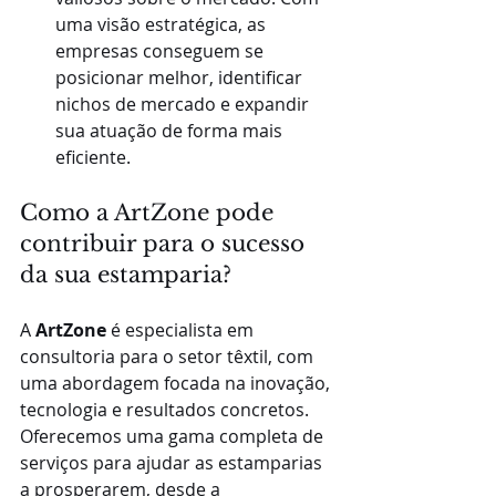
uma visão estratégica, as 
empresas conseguem se 
posicionar melhor, identificar 
nichos de mercado e expandir 
sua atuação de forma mais 
eficiente.
Como a ArtZone pode 
contribuir para o sucesso 
da sua estamparia?
A 
ArtZone
 é especialista em 
consultoria para o setor têxtil, com 
uma abordagem focada na inovação, 
tecnologia e resultados concretos. 
Oferecemos uma gama completa de 
serviços para ajudar as estamparias 
a prosperarem, desde a 